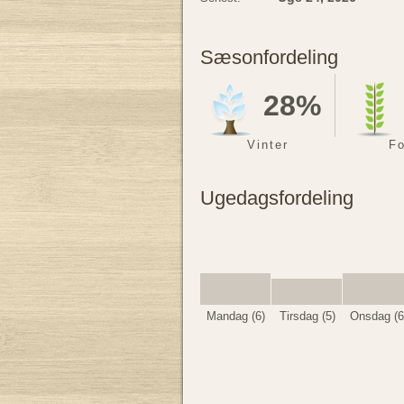
Sæsonfordeling
28%
Vinter
Fo
Ugedagsfordeling
Mandag (6)
Tirsdag (5)
Onsdag (6