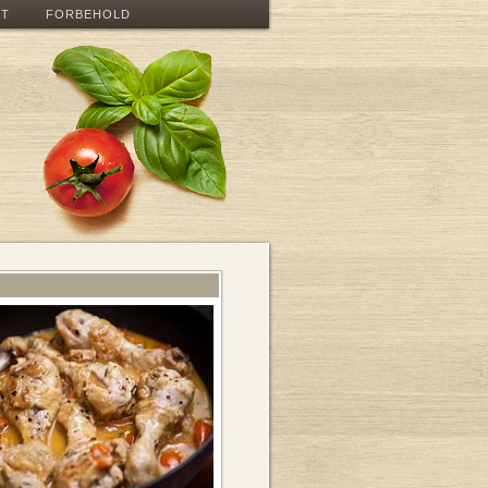
ET
FORBEHOLD